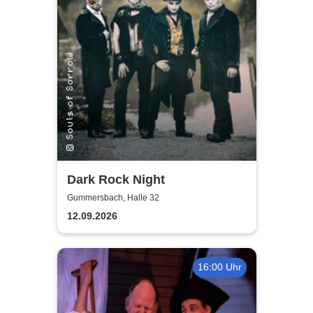
Dark Rock Night
Gummersbach, Halle 32
12.09.2026
16:00 Uhr