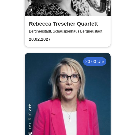
Rebecca Trescher Quartett
Bergneustadt, Schauspielhaus Bergneustadt
20.02.2027
20:00 Uhr