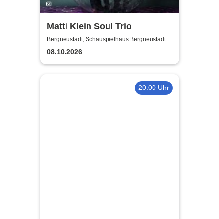
Matti Klein Soul Trio
Bergneustadt, Schauspielhaus Bergneustadt
08.10.2026
20:00 Uhr