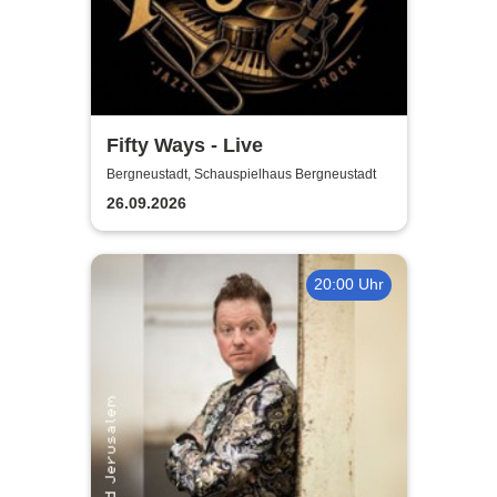
Fifty Ways - Live
Bergneustadt, Schauspielhaus Bergneustadt
26.09.2026
20:00 Uhr