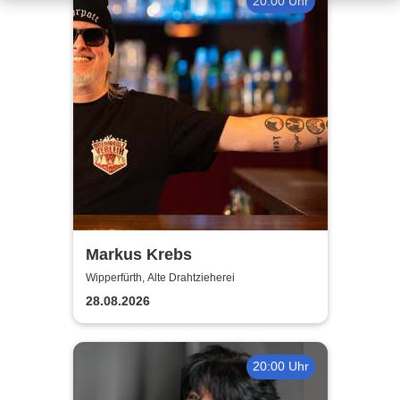
20:00 Uhr
Markus Krebs
Wipperfürth, Alte Drahtzieherei
28.08.2026
20:00 Uhr