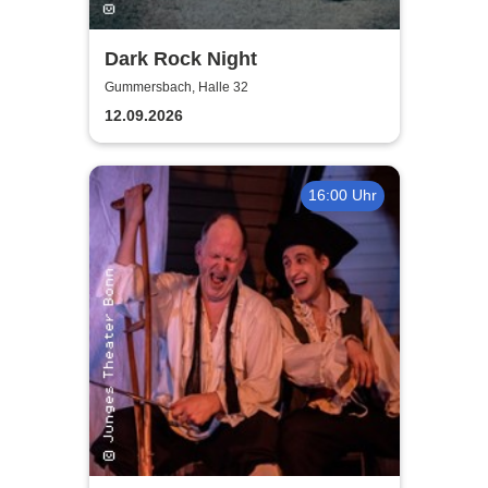
Dark Rock Night
Gummersbach, Halle 32
12.09.2026
16:00 Uhr