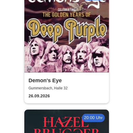
Demon's Eye
Gummersbach, Halle 32
26.09.2026
20:00 Uhr