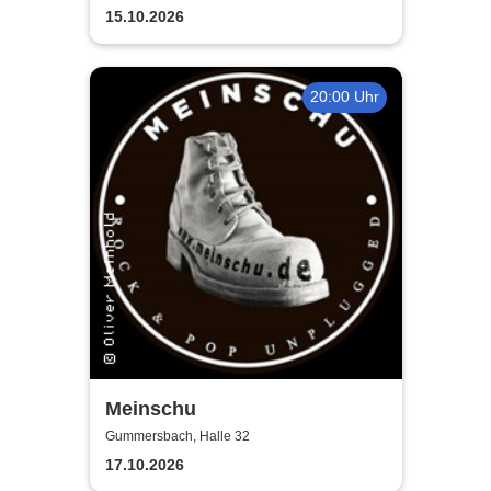
15.10.2026
20:00 Uhr
Meinschu
Gummersbach, Halle 32
17.10.2026