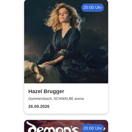
20:00 Uhr
Hazel Brugger
Gummersbach, SCHWALBE arena
26.09.2026
20:00 Uhr