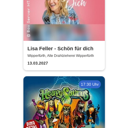
Lisa Feller - Schön für dich
Wipperfürth, Alte Drahtzieherei Wipperfürth
13.03.2027
17:30 Uhr