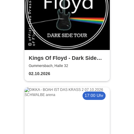
Kings Of Floyd - Dark Side
Tour
Gummersbach, Halle 32
02.10.2026
17:00 Uhr