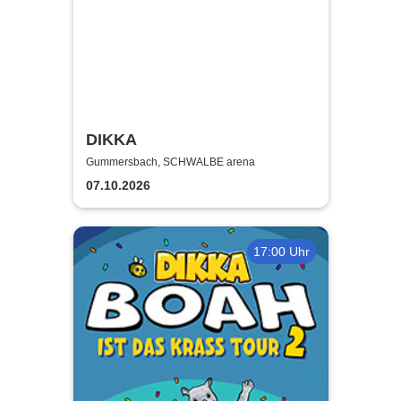
DIKKA
Gummersbach, SCHWALBE arena
07.10.2026
17:00 Uhr