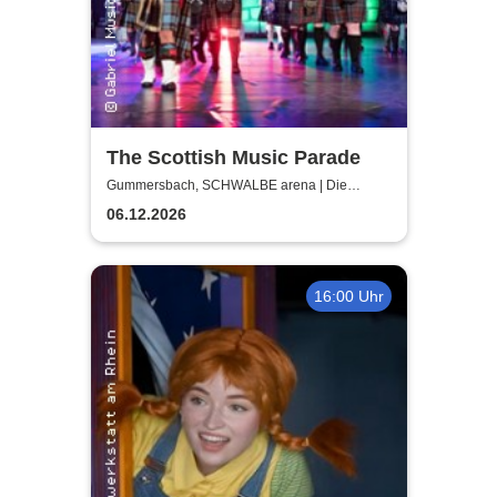
The Scottish Music Parade
Gummersbach, SCHWALBE arena | Die
Schwalbe Arena Gummersbach
06.12.2026
16:00 Uhr