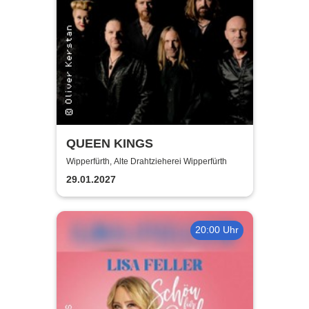
QUEEN KINGS
Wipperfürth, Alte Drahtzieherei Wipperfürth
29.01.2027
20:00 Uhr