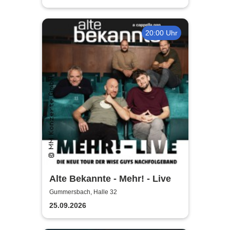
20:00 Uhr
Alte Bekannte - Mehr! - Live
Gummersbach, Halle 32
25.09.2026