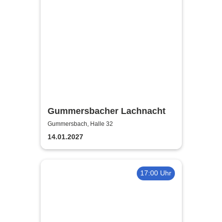
Gummersbacher Lachnacht
Gummersbach, Halle 32
14.01.2027
17:00 Uhr