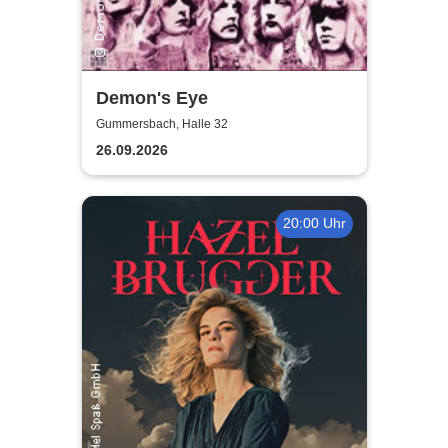
Demon's Eye
Gummersbach, Halle 32
26.09.2026
20:00 Uhr