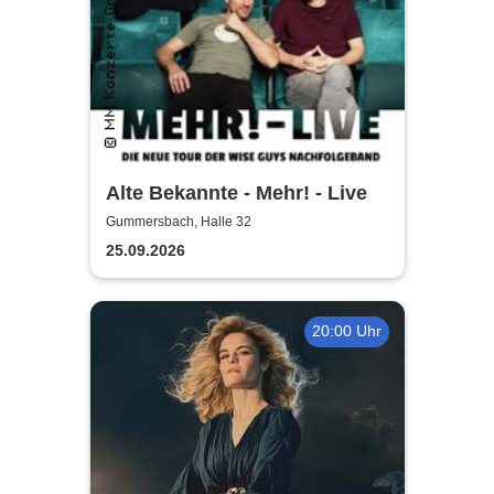
Alte Bekannte - Mehr! - Live
Gummersbach, Halle 32
25.09.2026
20:00 Uhr