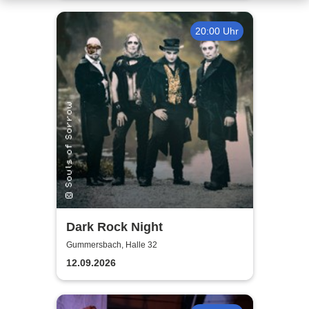
20:00 Uhr
Dark Rock Night
Gummersbach, Halle 32
12.09.2026