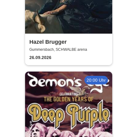
Hazel Brugger
Gummersbach, SCHWALBE arena
26.09.2026
20:00 Uhr