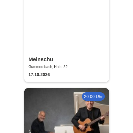
Meinschu
Gummersbach, Halle 32
17.10.2026
20:00 Uhr