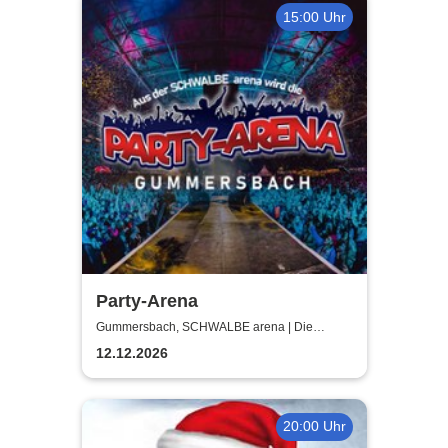
15:00 Uhr
Party-Arena
Gummersbach, SCHWALBE arena | Die
Schwalbe Arena Gummersbach
12.12.2026
20:00 Uhr