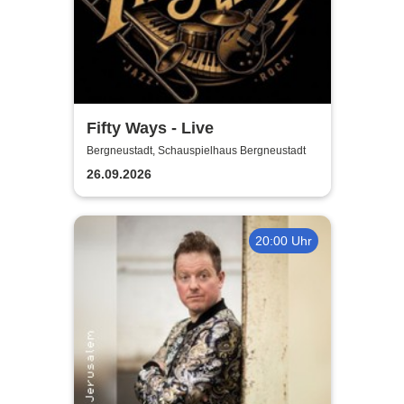
Fifty Ways - Live
Bergneustadt, Schauspielhaus Bergneustadt
26.09.2026
20:00 Uhr