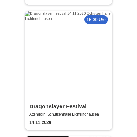
15:00 Uhr
Dragonslayer Festival
Attendorn, Schützenhalle Lichtringhausen
14.11.2026