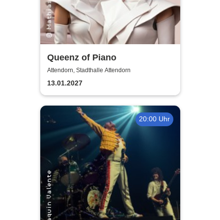
Queenz of Piano
Attendorn, Stadthalle Attendorn
13.01.2027
20:00 Uhr