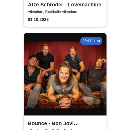
Atze Schröder - Lovemachine
Attendorn, Stadthalle Attendorn
01.10.2026
20:00 Uhr
Bounce - Bon Jovi