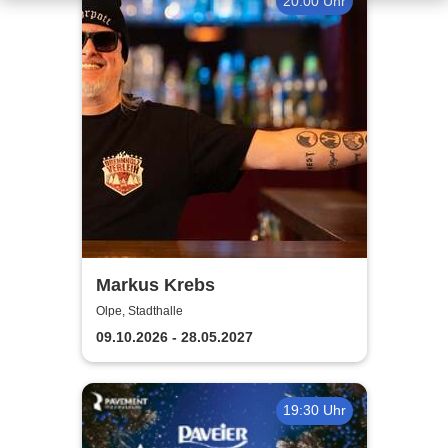
20:00 Uhr
Markus Krebs
Olpe, Stadthalle
09.10.2026 - 28.05.2027
19:30 Uhr