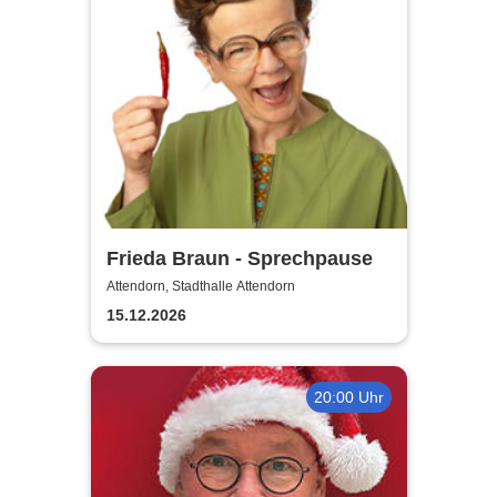
Frieda Braun - Sprechpause
Attendorn, Stadthalle Attendorn
15.12.2026
20:00 Uhr