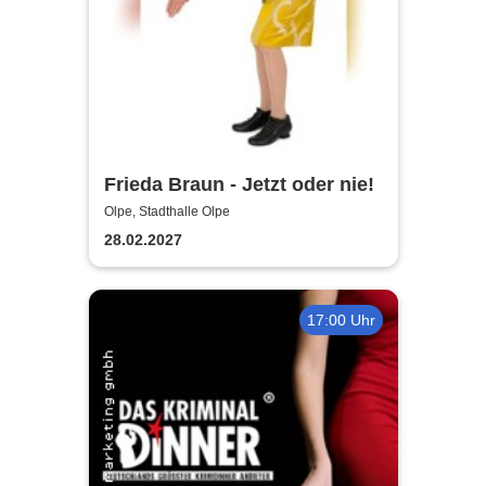
Frieda Braun - Jetzt oder nie!
Olpe, Stadthalle Olpe
28.02.2027
17:00 Uhr